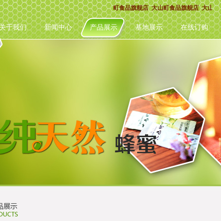
山町食品旗舰店 大山町食品旗舰店 大山町食品旗舰店 大山町食品旗舰店 大山町食
关于我们
新闻中心
产品展示
基地展示
在线订购